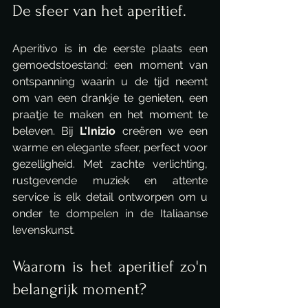
De sfeer van het aperitief.
Aperitivo is in de eerste plaats een 
gemoedstoestand: een moment van 
ontspanning waarin u de tijd neemt 
om van een drankje te genieten, een 
praatje te maken en het moment te 
beleven. Bij 
L'Inizio
 creëren we een 
warme en elegante sfeer, perfect voor 
gezelligheid. Met zachte verlichting, 
rustgevende muziek en attente 
service is elk detail ontworpen om u 
onder te dompelen in de Italiaanse 
levenskunst.
Waarom is het aperitief zo'n 
belangrijk moment?