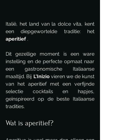
Italië, het land van la dolce vita, kent 
een diepgewortelde traditie: het 
aperitief
 .
Dit gezellige moment is een ware 
instelling en de perfecte opmaat naar 
een gastronomische Italiaanse 
maaltijd. Bij 
L'Inizio
 vieren we de kunst 
van het aperitief met een verfijnde 
selectie cocktails en hapjes, 
geïnspireerd op de beste Italiaanse 
tradities.
Wat is aperitief?