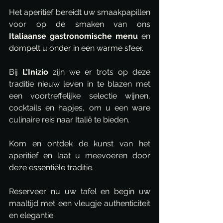
Het aperitief bereidt uw smaakpapillen 
voor op de smaken van ons 
Italiaanse gastronomische menu
 en 
dompelt u onder in een warme sfeer.
Bij 
L'Inizio
 zijn we er trots op deze 
traditie nieuw leven in te blazen met 
een voortreffelijke selectie wijnen, 
cocktails en hapjes, om u een ware 
culinaire reis naar Italië te bieden.
Kom en ontdek de kunst van het 
aperitief en laat u meevoeren door 
deze essentiële traditie.
Reserveer nu uw tafel en begin uw 
maaltijd met een vleugje authenticiteit 
en elegantie.