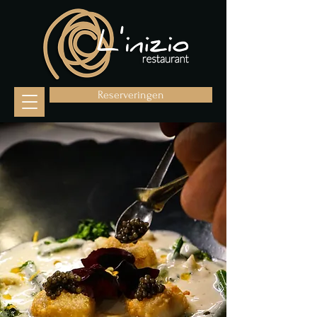
Reserveringen