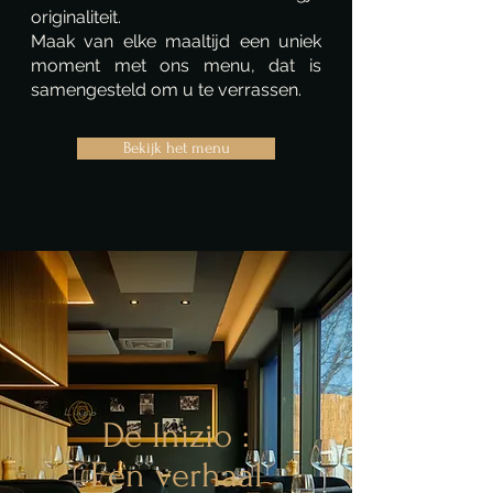
originaliteit.
Maak van elke maaltijd een uniek
moment met ons menu, dat is
samengesteld om u te verrassen.
Bekijk het menu
De Inizio :
Een verhaal