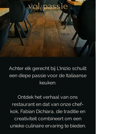
vol passie
Achter elk gerecht bij L'Inizio schuilt
een diepe passie voor de Italiaanse
keuken.
Ontdek het verhaal van ons
restaurant en dat van onze chef-
kok, Fabian Dichiara, die traditie en
creativiteit combineert om een
unieke culinaire ervaring te bieden.