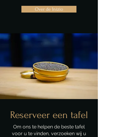
Over de Inizio
Reserveer een tafel
Om ons te helpen de beste tafel
voor u te vinden, verzoeken wij u