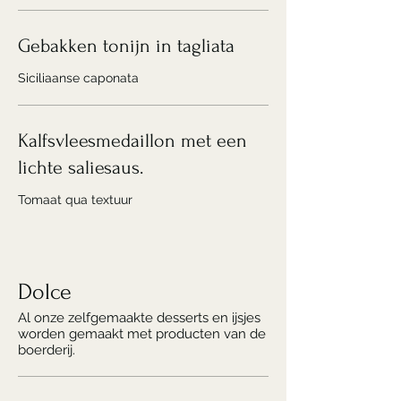
Gebakken tonijn in tagliata
Siciliaanse caponata
Kalfsvleesmedaillon met een
lichte saliesaus.
Tomaat qua textuur
Dolce
Al onze zelfgemaakte desserts en ijsjes
worden gemaakt met producten van de
boerderij.