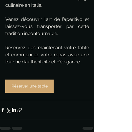
culinaire en Italie.
Venez découvrir l’art de l’aperitivo et 
laissez-vous transporter par cette 
tradition incontournable. 
Réservez dès maintenant votre table 
et commencez votre repas avec une 
touche d’authenticité et d’élégance.
Réserver une table