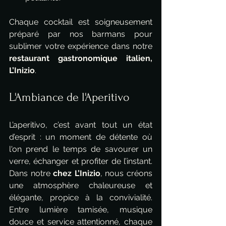
Chaque cocktail est soigneusement 
préparé par nos barmans pour 
sublimer votre expérience dans notre 
restaurant gastronomique italien, 
L’Inizio
.
L'Ambiance de l'Aperitivo
L’aperitivo, c’est avant tout un état 
d’esprit : un moment de détente où 
l'on prend le temps de savourer un 
verre, échanger et profiter de l’instant. 
Dans notre 
chez L’Inizio
, nous créons 
une atmosphère chaleureuse et 
élégante, propice à la convivialité. 
Entre lumière tamisée, musique 
douce et service attentionné, chaque 