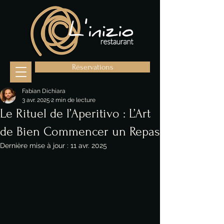
Réservations
Fabian Dichiara
3 avr. 2025
2 min de lecture
Le Rituel de l’Aperitivo : L’Art
de Bien Commencer un Repas
Dernière mise à jour :
11 avr. 2025