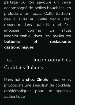
partage où l’on savoure un verre 
accompagné de petites bouchées, en 
prélude à un repas. Cette tradition, 
née à Turin au XVIIIe siècle, s’est 
répandue dans toute l’Italie et s’est 
imposée comme un rituel 
incontournable dans les meilleures 
trattorias et restaurants 
gastronomiques
.
Les Incontournables 
Cocktails Italiens
Dans notre 
chez L’Inizio
, nous vous 
proposons une sélection de cocktails 
emblématiques pour un aperitivo 
authentique :