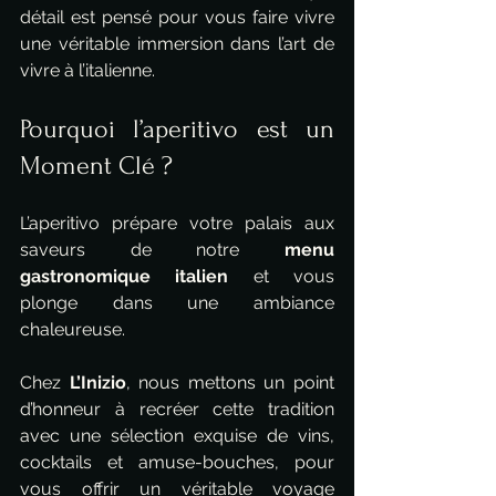
détail est pensé pour vous faire vivre 
une véritable immersion dans l’art de 
vivre à l’italienne.
Pourquoi l’aperitivo est un 
Moment Clé ?
L’aperitivo prépare votre palais aux 
saveurs de notre 
menu 
gastronomique italien
 et vous 
plonge dans une ambiance 
chaleureuse. 
Chez 
L’Inizio
, nous mettons un point 
d’honneur à recréer cette tradition 
avec une sélection exquise de vins, 
cocktails et amuse-bouches, pour 
vous offrir un véritable voyage 