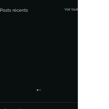
Voir tout
Posts récents